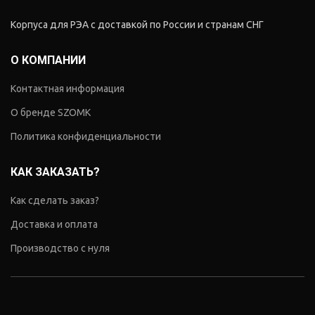
Корпуса для РЭА с доставкой по России и странам СНГ
О КОМПАНИИ
Контактная информация
О бренде SZOMK
Политика конфиденциальности
КАК ЗАКАЗАТЬ?
Как сделать заказ?
Доставка и оплата
Производство с нуля