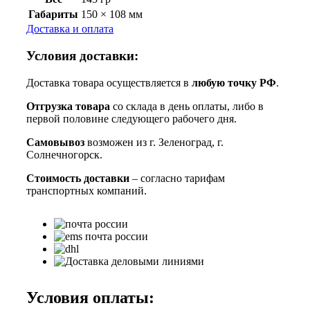
Габариты
150 × 108 мм
Доставка и оплата
Условия доставки:
Доставка товара осуществляется в
любую точку РФ
.
Отгрузка товара
со склада в день оплаты, либо в
первой половине следующего рабочего дня.
Самовывоз
возможен из г. Зеленоград, г.
Солнечногорск.
Стоимость доставки
– согласно тарифам
транспортных компаний.
Условия оплаты: