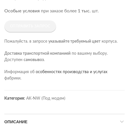
Особые условия
при заказе более
1 тыс.
шт.
ОТПРАВИТЬ ЗАПРОС
Пожалуйста. в запросе
указывайте требуемый цвет
корпуса.
Доставка транспортной компанией
по вашему выбору.
Доступен
самовывоз
.
Информация об
особенностях производства и услугах
фабрики.
Категория:
AK-NW (Под модем)
ОПИСАНИЕ