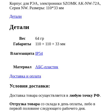
Корпус для РЭА, электроники SZOMK AK-NW-72A,
Серия NW. Размеры: 110*33 мм
Детали
Детали
Вес
64 гр
Габариты
110 × 110 × 33 мм
Влагозащита
IP54
Материал
АБС-пластик
Доставка и оплата
Условия доставки:
Доставка товара осуществляется в
любую точку РФ
.
Отгрузка товара
со склада в день оплаты, либо в
первой половине следующего рабочего дня.