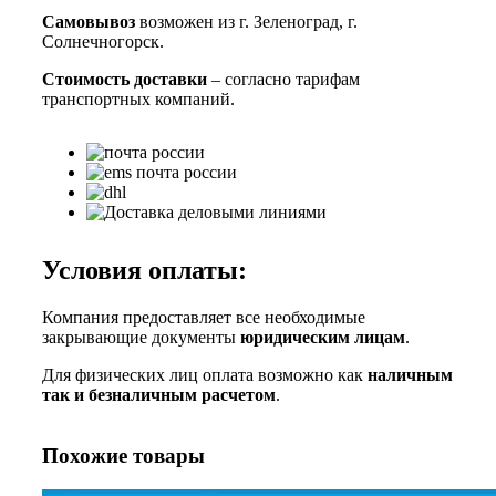
Самовывоз
возможен из г. Зеленоград, г.
Солнечногорск.
Стоимость доставки
– согласно тарифам
транспортных компаний.
Условия оплаты:
Компания предоставляет все необходимые
закрывающие документы
юридическим лицам
.
Для физических лиц оплата возможно как
наличным
так и безналичным расчетом
.
Похожие товары