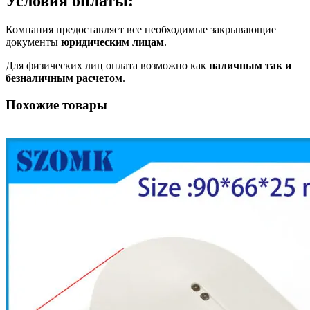
Условия оплаты:
Компания предоставляет все необходимые закрывающие
документы
юридическим лицам
.
Для физических лиц оплата возможно как
наличным так и
безналичным расчетом
.
Похожие товары