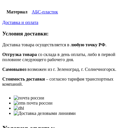
Материал
АБС-пластик
Доставка и оплата
Условия доставки:
Доставка товара осуществляется в
любую точку РФ
.
Отгрузка товара
со склада в день оплаты, либо в первой
половине следующего рабочего дня.
Самовывоз
возможен из г. Зеленоград, г. Солнечногорск.
Стоимость доставки
– согласно тарифам транспортных
компаний.