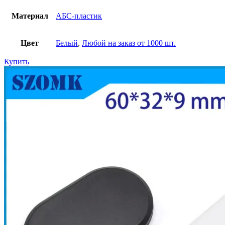
Материал
АБС-пластик
Цвет
Белый
,
Любой на заказ от 1000 шт.
Купить