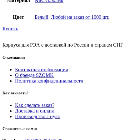
Материал
АБС-пластик
Цвет
Белый
,
Любой на заказ от 1000 шт.
Купить
Корпуса для РЭА с доставкой по России и странам СНГ
О компании
Контактная информация
О бренде SZOMK
Политика конфиденциальности
Как заказать?
Как сделать заказ?
Доставка и оплата
Производство с нуля
Свяжитесь с нами: