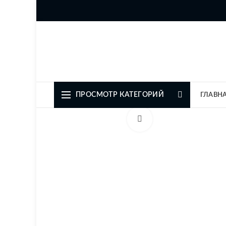
Официальный представите
ПРОСМОТР КАТЕГОРИЙ
ГЛАВН
Увеличить