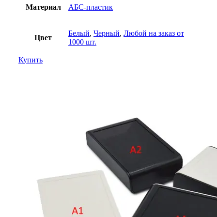
Материал
АБС-пластик
Белый
,
Черный
,
Любой на заказ от
Цвет
1000 шт.
Купить