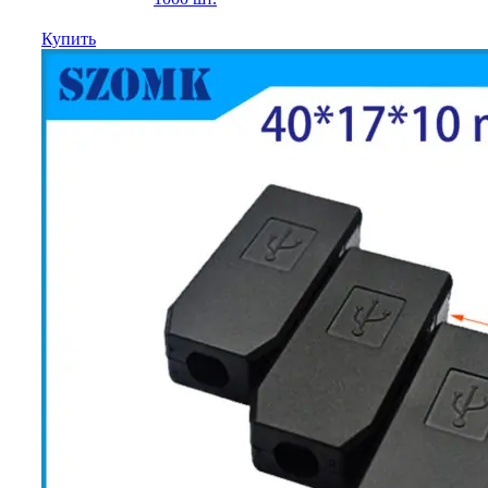
Купить