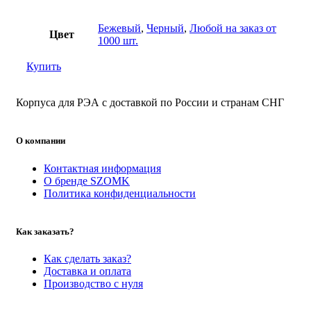
Бежевый
,
Черный
,
Любой на заказ от
Цвет
1000 шт.
Купить
Корпуса для РЭА с доставкой по России и странам СНГ
О компании
Контактная информация
О бренде SZOMK
Политика конфиденциальности
Как заказать?
Как сделать заказ?
Доставка и оплата
Производство с нуля