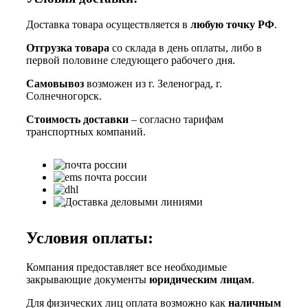
Доставка товара осуществляется в
любую точку РФ
.
Отгрузка товара
со склада в день оплаты, либо в
первой половине следующего рабочего дня.
Самовывоз
возможен из г. Зеленоград, г.
Солнечногорск.
Стоимость доставки
– согласно тарифам
транспортных компаний.
Условия оплаты:
Компания предоставляет все необходимые
закрывающие документы
юридическим лицам
.
Для физических лиц оплата возможно как
наличным