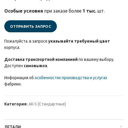
Особые условия
при заказе более
1 тыс.
шт.
ОТПРАВИТЬ ЗАПРОС
Пожалуйста. в запросе
указывайте требуемый цвет
корпуса.
Доставка транспортной компанией
по вашему выбору.
Доступен
самовывоз
.
Информация об
особенностях производства и услугах
фабрики.
Категория:
AK-S (Стандартные)
ДЕТАЛИ