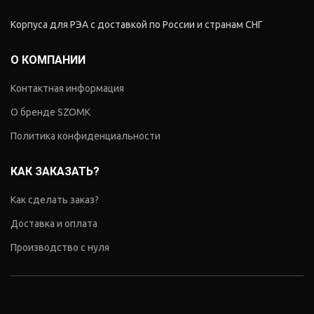
Корпуса для РЭА с доставкой по России и странам СНГ
О КОМПАНИИ
Контактная информация
О бренде SZOMK
Политика конфиденциальности
КАК ЗАКАЗАТЬ?
Как сделать заказ?
Доставка и оплата
Производство с нуля